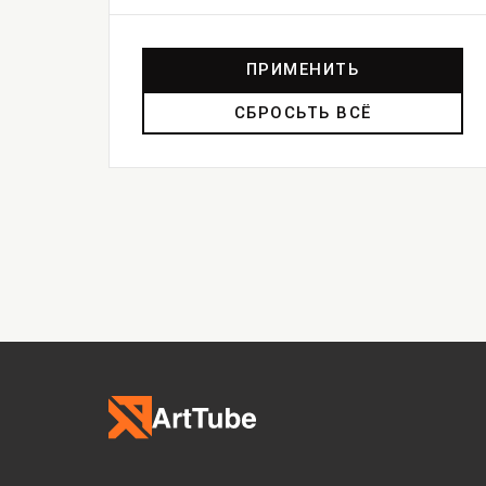
ПРИМЕНИТЬ
СБРОСЬТЬ ВСЁ