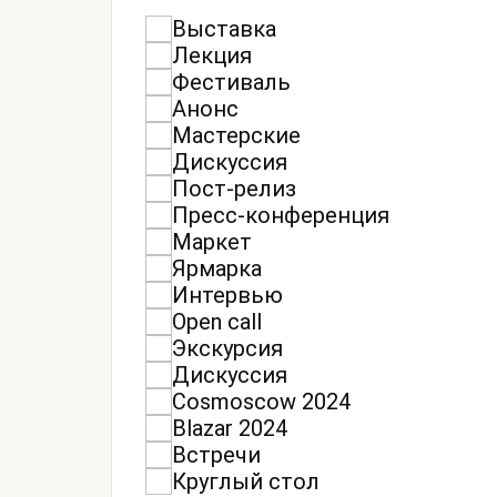
Выставка
Лекция
Фестиваль
Анонс
Мастерские
Дискуссия
Пост-релиз
Пресс-конференция
Маркет
Ярмарка
Интервью
Open call
Экскурсия
Дискуссия
Cosmoscow 2024
Blazar 2024
Встречи
Круглый стол