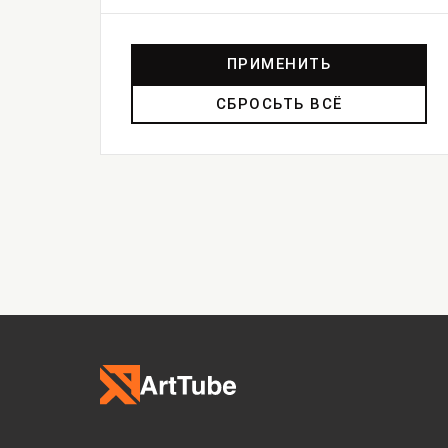
ПРИМЕНИТЬ
СБРОСЬТЬ ВСЁ