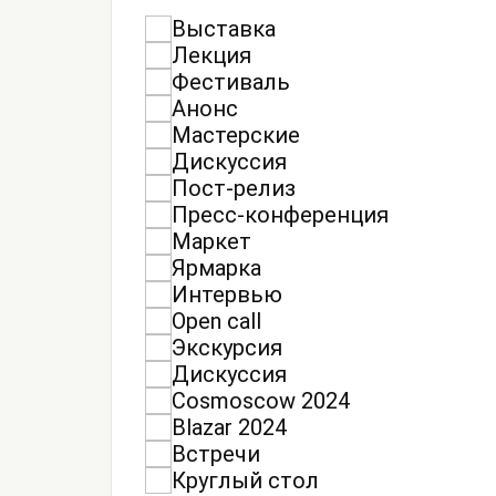
Выставка
Лекция
Фестиваль
Анонс
Мастерские
Дискуссия
Пост-релиз
Пресс-конференция
Маркет
Ярмарка
Интервью
Open call
Экскурсия
Дискуссия
Cosmoscow 2024
Blazar 2024
Встречи
Круглый стол