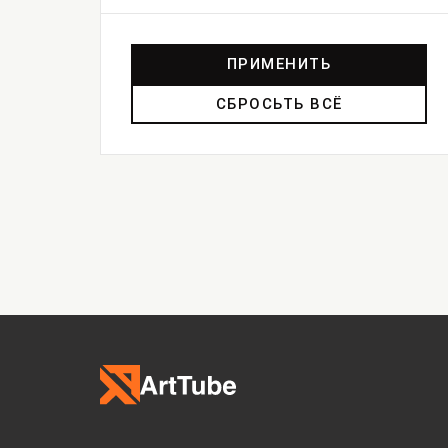
ПРИМЕНИТЬ
СБРОСЬТЬ ВСЁ