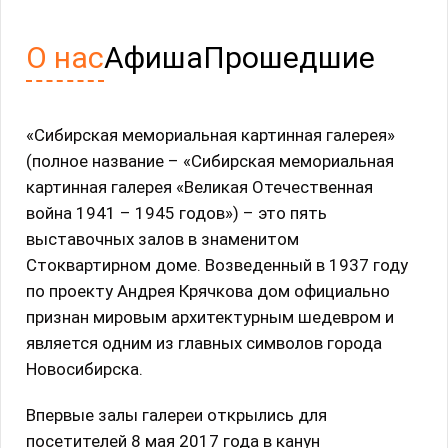
О нас
Афиша
Прошедшие
«Сибирская мемориальная картинная галерея»
(полное название – «Сибирская мемориальная
картинная галерея «Великая Отечественная
война 1941 – 1945 годов») – это пять
выставочных залов в знаменитом
Стоквартирном доме. Возведенный в 1937 году
по проекту Андрея Крячкова дом официально
признан мировым архитектурным шедевром и
является одним из главных символов города
Новосибирска.
Впервые залы галереи открылись для
посетителей 8 мая 2017 года в канун