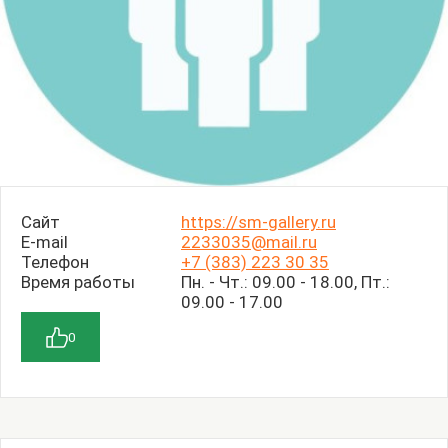
Сайт
https://sm-gallery.ru
E-mail
2233035@mail.ru
Телефон
+7 (383) 223 30 35
Время работы
Пн. - Чт.: 09.00 - 18.00, Пт.:
09.00 - 17.00
0