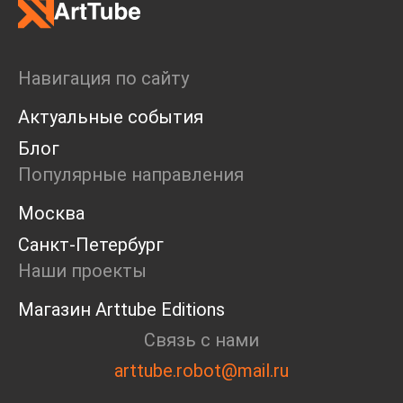
Навигация по сайту
Актуальные события
Блог
Популярные направления
Москва
Санкт-Петербург
Наши проекты
Магазин Arttube Editions
Связь с нами
arttube.robot@mail.ru