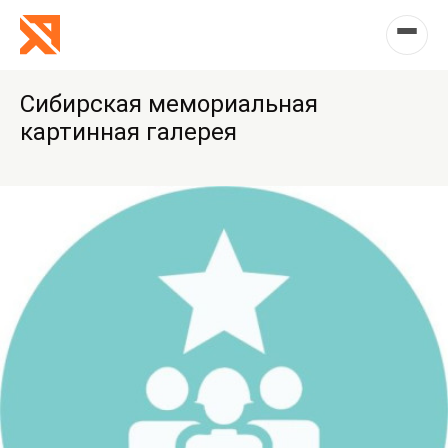
Сибирская мемориальная
картинная галерея