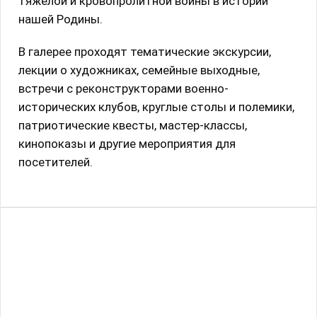
тяжелой и кровопролитной войны в истории
нашей Родины.
В галерее проходят тематические экскурсии,
лекции о художниках, семейные выходные,
встречи с реконструкторами военно-
исторических клубов, круглые столы и полемики,
патриотические квесты, мастер-классы,
кинопоказы и другие мероприятия для
посетителей.