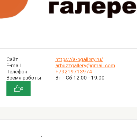
Сайт
https://a-bgallery.ru/
E-mail
arbuzzgallery@gmail.com
Телефон
+79219713974
Время работы
Вт - Сб 12:00 - 19:00
0