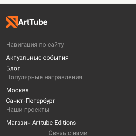
Навигация по сайту
Актуальные события
Блог
Популярные направления
Москва
Санкт-Петербург
Наши проекты
Магазин Arttube Editions
Связь с нами