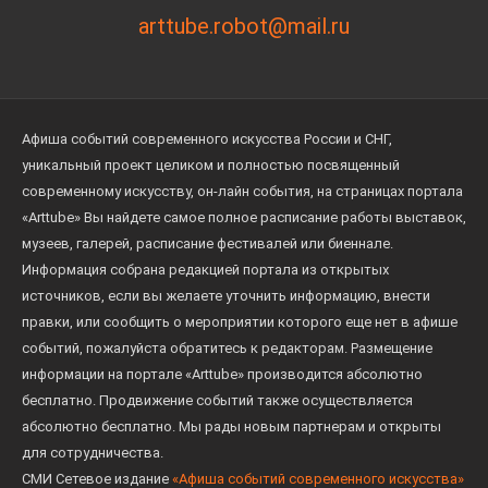
arttube.robot@mail.ru
Афиша событий современного искусства России и СНГ,
уникальный проект целиком и полностью посвященный
современному искусству, он-лайн события, на страницах портала
«Arttube» Вы найдете самое полное расписание работы выставок,
музеев, галерей, расписание фестивалей или биеннале.
Информация собрана редакцией портала из открытых
источников, если вы желаете уточнить информацию, внести
правки, или сообщить о мероприятии которого еще нет в афише
событий, пожалуйста обратитесь к редакторам. Размещение
информации на портале «Arttube» производится абсолютно
бесплатно. Продвижение событий также осуществляется
абсолютно бесплатно. Мы рады новым партнерам и открыты
для сотрудничества.
СМИ Сетевое издание
«Афиша событий современного искусства»