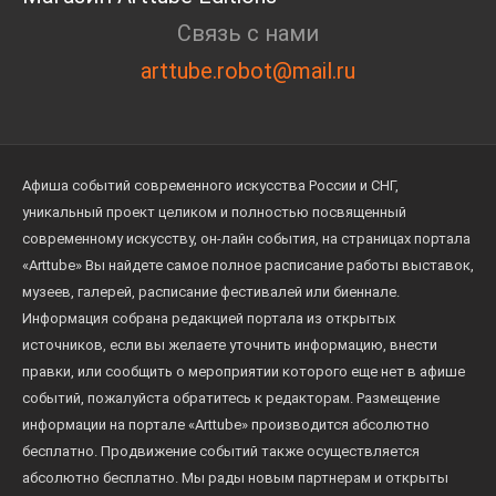
Связь с нами
arttube.robot@mail.ru
Афиша событий современного искусства России и СНГ,
уникальный проект целиком и полностью посвященный
современному искусству, он-лайн события, на страницах портала
«Arttube» Вы найдете самое полное расписание работы выставок,
музеев, галерей, расписание фестивалей или биеннале.
Информация собрана редакцией портала из открытых
источников, если вы желаете уточнить информацию, внести
правки, или сообщить о мероприятии которого еще нет в афише
событий, пожалуйста обратитесь к редакторам. Размещение
информации на портале «Arttube» производится абсолютно
бесплатно. Продвижение событий также осуществляется
абсолютно бесплатно. Мы рады новым партнерам и открыты