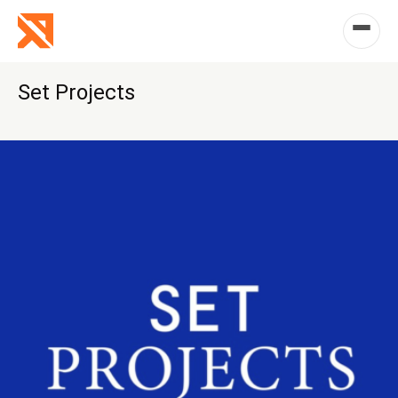
Set Projects