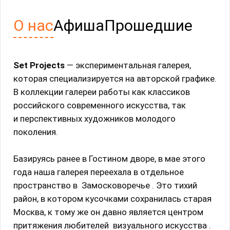
О нас
Афиша
Прошедшие
Set Projects
— экспериментальная галерея,
которая специализируется на авторской графике.
В коллекции галереи работы как классиков
российского современного искусства, так
и перспективных художников молодого
поколения.
Базируясь ранее в Гостином дворе, в мае этого
года наша галерея переехала в отдельное
пространство в Замосковоречье . Это тихий
район, в котором кусочками сохранилась старая
Москва, к тому же он давно является центром
притяжения любителей визуального искусства .