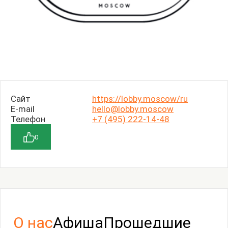
Сайт
https://lobby.moscow/ru
E-mail
hello@lobby.moscow
Телефон
+7 (495) 222-14-48
0
О нас
Афиша
Прошедшие