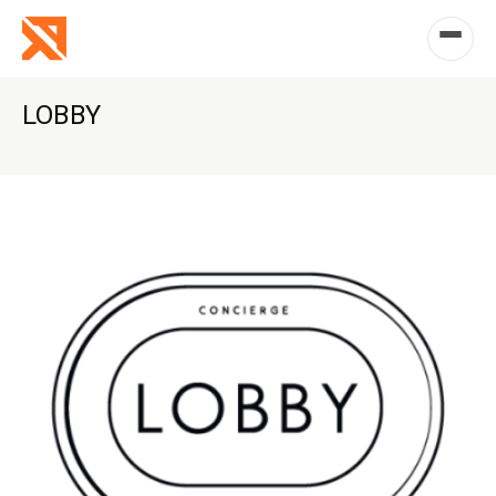
LOBBY