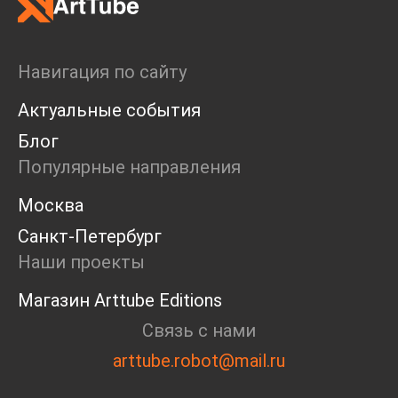
Навигация по сайту
Актуальные события
Блог
Популярные направления
Москва
Санкт-Петербург
Наши проекты
Магазин Arttube Editions
Связь с нами
arttube.robot@mail.ru