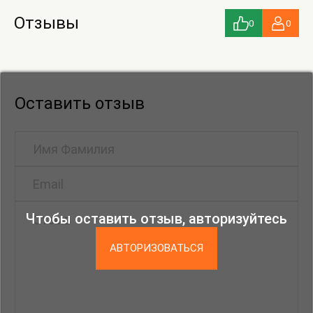
Отзывы
0
0
Оставить отзыв
Чтобы оставить отзыв, авторизуйтесь
АВТОРИЗОВАТЬСЯ