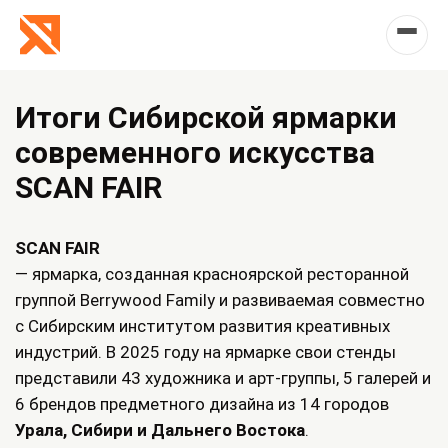
Итоги Сибирской ярмарки
современного искусства
SCAN FAIR
SCAN FAIR
— ярмарка, созданная красноярской ресторанной
группой Berrywood Family и развиваемая совместно
с Сибирским институтом развития креативных
индустрий. В 2025 году на ярмарке свои стенды
представили 43 художника и арт-группы, 5 галерей и
6 брендов предметного дизайна из 14 городов
Урала, Сибири и Дальнего Востока
.