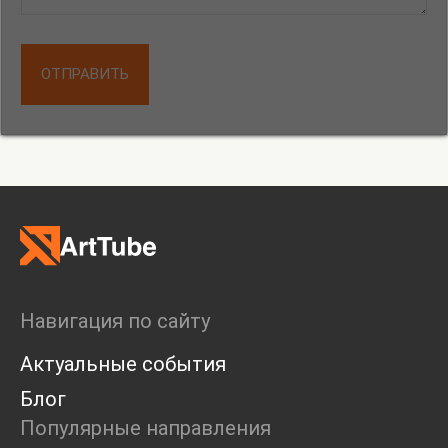
ОТПРАВИТЬ
Навигация по сайту
Актуальные события
Блог
Популярные направления