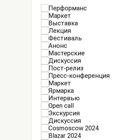
Перформанс
Маркет
Выставка
Лекция
Фестиваль
Анонс
Мастерские
Дискуссия
Пост-релиз
Пресс-конференция
Маркет
Ярмарка
Интервью
Open call
Экскурсия
Дискуссия
Cosmoscow 2024
Blazar 2024