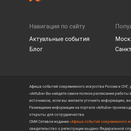
Навигация по сайту
Попу
Актуальные события
Моск
Блог
Санкт
Афиша событий современного искусства России и СНГ, 
«Arttube» Вы найдете самое полное расписание работы
источников, если вы желаете уточнить информацию, вн
Размещение информации на портале «Arttube» произво
открыты для сотрудничества.
СМИ Сетевое издание
«Афиша событий современного и
свидетельство о регистрации выдано Федеральной слу