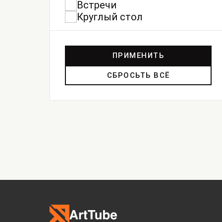
Встречи
Круглый стол
ПРИМЕНИТЬ
СБРОСЬТЬ ВСЁ