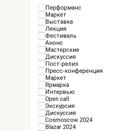
Перформанс
Маркет
Выставка
Лекция
Фестиваль
Анонс
Мастерские
Дискуссия
Пост-релиз
Пресс-конференция
Маркет
Ярмарка
Интервью
Open call
Экскурсия
Дискуссия
Cosmoscow 2024
Blazar 2024