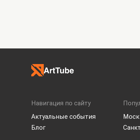
Навигация по сайту
Попу
Актуальные события
Моск
Блог
Санкт