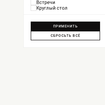
Встречи
Круглый стол
ПРИМЕНИТЬ
СБРОСЬТЬ ВСЁ