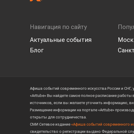
Навигация по сайту
Попу
Актуальные события
Моск
Блог
Санкт
Афиша событий современного искусства России и СНГ, 
«Arttube» Вы найдете самое полное расписание работы
источников, если вы желаете уточнить информацию, вн
Размещение информации на портале «Arttube» произво
открыты для сотрудничества.
СМИ Сетевое издание
«Афиша событий современного и
свидетельство о регистрации выдано Федеральной слу