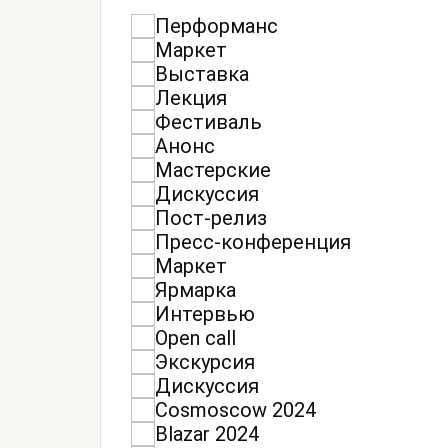
Перформанс
Маркет
Выставка
Лекция
Фестиваль
Анонс
Мастерские
Дискуссия
Пост-релиз
Пресс-конференция
Маркет
Ярмарка
Интервью
Open call
Экскурсия
Дискуссия
Cosmoscow 2024
Blazar 2024