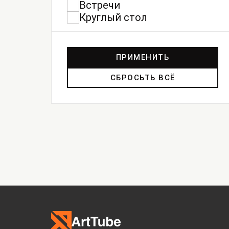
Встречи
Круглый стол
ПРИМЕНИТЬ
СБРОСЬТЬ ВСЁ