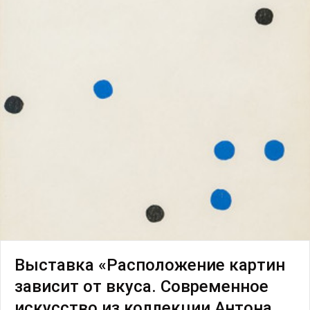
Выставка «Расположение картин
зависит от вкуса. Современное
искусство из коллекции Антона