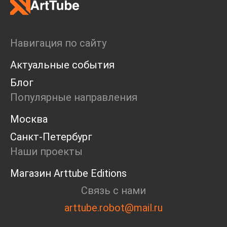
Навигация по сайту
Актуальные события
Блог
Популярные направления
Москва
Санкт-Петербург
Наши проекты
Магазин Arttube Editions
Связь с нами
arttube.robot@mail.ru