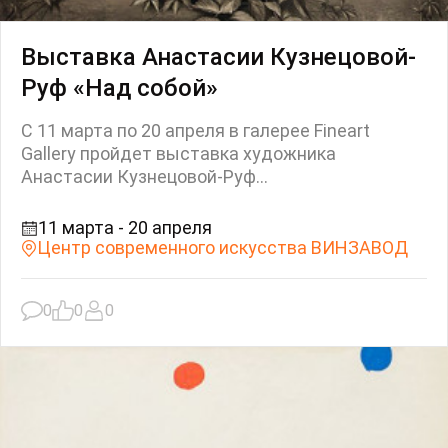
Выставка Анастасии Кузнецовой-
Руф «Над собой»
С 11 марта по 20 апреля в галерее Fineart
Gallery пройдет выставка художника
Анастасии Кузнецовой-Руф...
11 марта - 20 апреля
Центр современного искусства ВИНЗАВОД
0
0
0