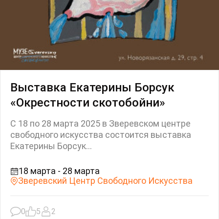
Выставка Екатерины Борсук
«Окрестности скотобойни»
С 18 по 28 марта 2025 в Зверевском центре
свободного искусства состоится выставка
Екатерины Борсук...
18 марта - 28 марта
Зверевский Центр Свободного Искусства
0
5
2