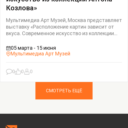
Козлова»
Мультимедиа Арт Музей, Москва представляет
выставку «Расположение картин зависит от
вкуса. Современное искусство из коллекции...
05 марта - 15 июня
Мультимедиа Арт Музей
0
0
0
СМОТРЕТЬ ЕЩЁ