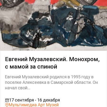
Евгений Музалевский. Монохром,
с мамой за спиной
Евгений Музалевский родился в 1995 году в
поселке Алексеевка в Самарской области. Он
начал свой...
17 сентября - 16 декабря
Мультимедиа Арт Музей