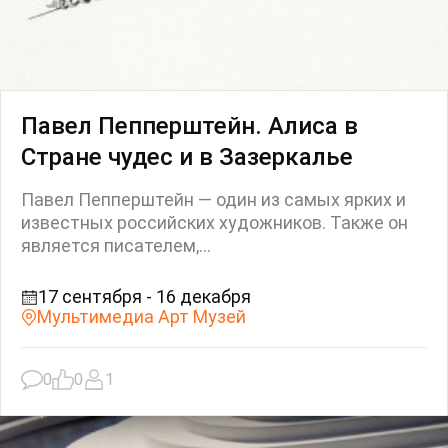
Павел Пепперштейн. Алиса в
Стране чудес и в Зазеркалье
Павел Пепперштейн — один из самых ярких и
известных российских художников. Также он
является писателем,...
17 сентября - 16 декабря
Мультимедиа Арт Музей
0
0
1