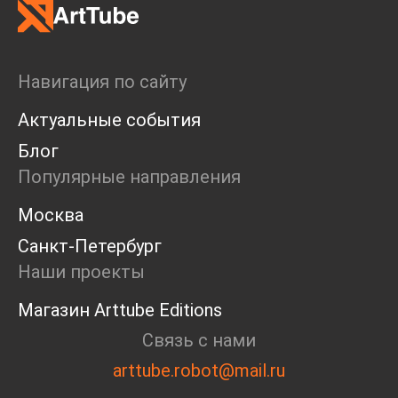
Навигация по сайту
Актуальные события
Блог
Популярные направления
Москва
Санкт-Петербург
Наши проекты
Магазин Arttube Editions
Связь с нами
arttube.robot@mail.ru