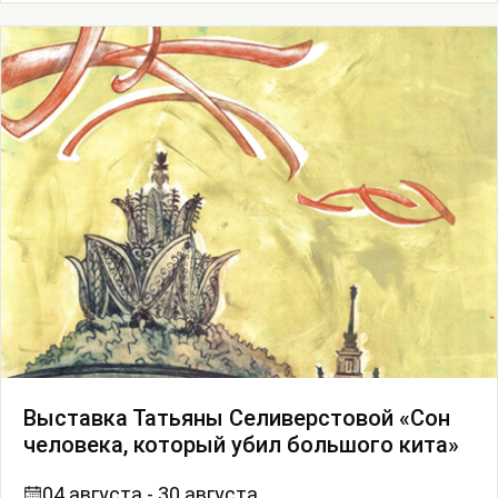
Выставка Татьяны Селиверстовой «Сон
человека, который убил большого кита»
04 августа - 30 августа