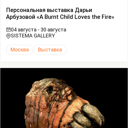
Персональная выставка Дарьи
Арбузовой «A Burnt Child Loves the Fire»
04 августа - 30 августа
SISTEMA GALLERY
Москва
Выставка