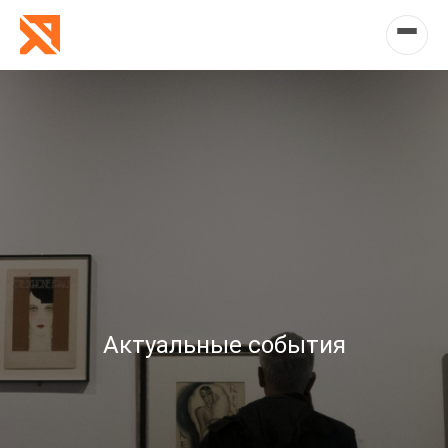
Актуальные события