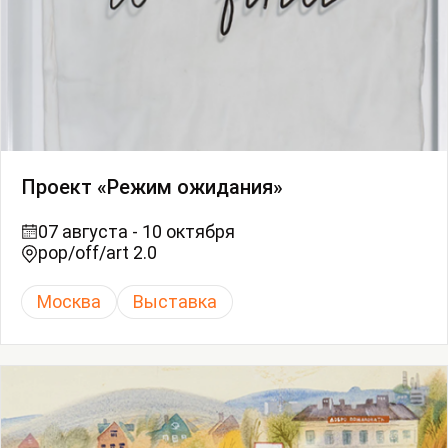
Проект «Режим ожидания»
07 августа - 10 октября
pop/off/art 2.0
Москва
Выставка