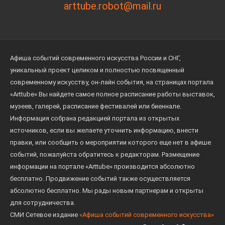
arttube.robot@mail.ru
Афиша событий современного искусства России и СНГ,
уникальный проект целиком и полностью посвященный
современному искусству, он-лайн события, на страницах портала
«Arttube» Вы найдете самое полное расписание работы выставок,
музеев, галерей, расписание фестивалей или биеннале.
Информация собрана редакцией портала из открытых
источников, если вы желаете уточнить информацию, внести
правки, или сообщить о мероприятии которого еще нет в афише
событий, пожалуйста обратитесь к редакторам. Размещение
информации на портале «Arttube» производится абсолютно
бесплатно. Продвижение событий также осуществляется
абсолютно бесплатно. Мы рады новым партнерам и открыты
для сотрудничества.
СМИ Сетевое издание
«Афиша событий современного искусства»