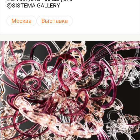
SISTEMA GALLERY
Москва
Выставка