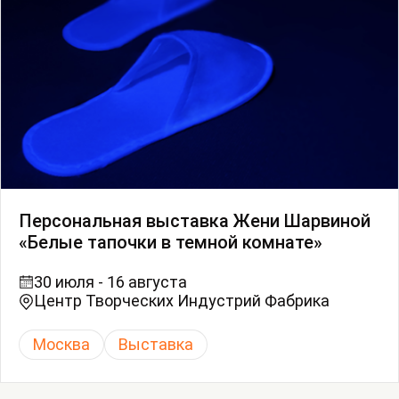
Персональная выставка Жени Шарвиной
«Белые тапочки в темной комнате»
30 июля - 16 августа
Центр Творческих Индустрий Фабрика
Москва
Выставка