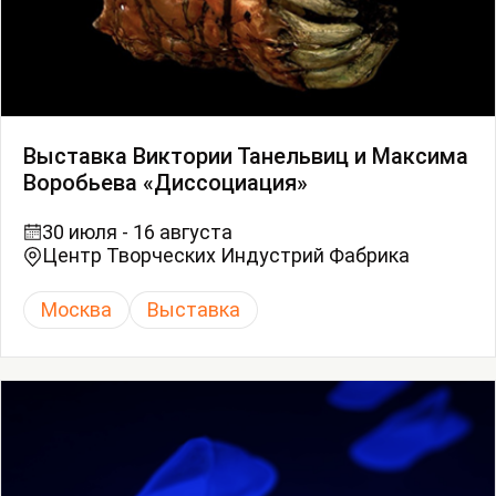
Выставка Виктории Танельвиц и Максима
Воробьева «Диссоциация»
30 июля - 16 августа
Центр Творческих Индустрий Фабрика
Москва
Выставка