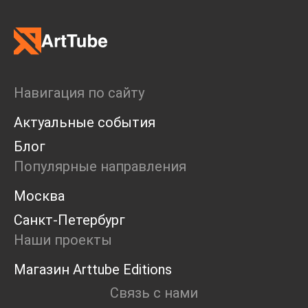
Навигация по сайту
Актуальные события
Блог
Популярные направления
Москва
Санкт-Петербург
Наши проекты
Магазин Arttube Editions
Связь с нами