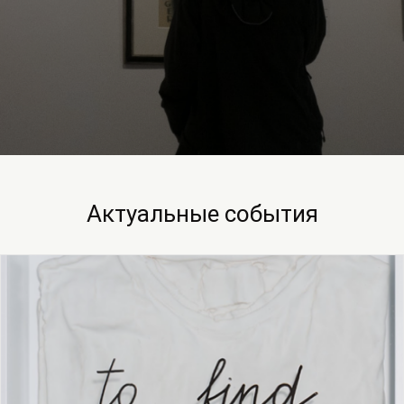
Актуальные события