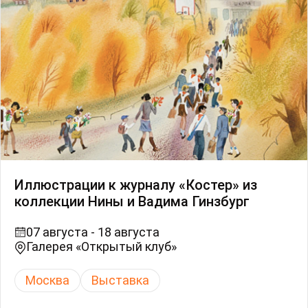
Иллюстрации к журналу «Костер» из
коллекции Нины и Вадима Гинзбург
07 августа - 18 августа
Галерея «Открытый клуб»
Москва
Выставка