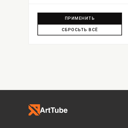
ПРИМЕНИТЬ
СБРОСЬТЬ ВСЁ