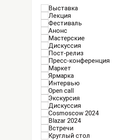
Выставка
Лекция
Фестиваль
Анонс
Мастерские
Дискуссия
Пост-релиз
Пресс-конференция
Маркет
Ярмарка
Интервью
Open call
Экскурсия
Дискуссия
Cosmoscow 2024
Blazar 2024
Встречи
Круглый стол