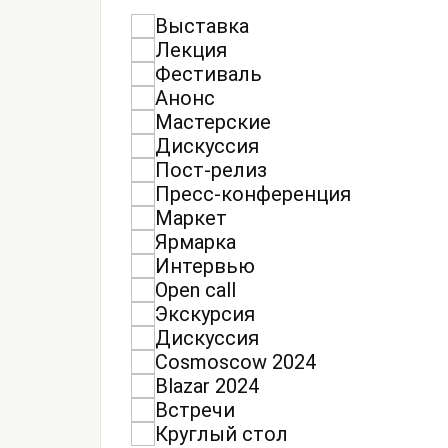
Выставка
Лекция
Фестиваль
Анонс
Мастерские
Дискуссия
Пост-релиз
Пресс-конференция
Маркет
Ярмарка
Интервью
Open call
Экскурсия
Дискуссия
Cosmoscow 2024
Blazar 2024
Встречи
Круглый стол