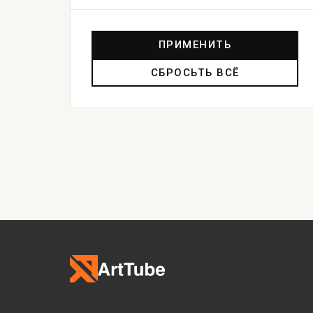
ПРИМЕНИТЬ
СБРОСЬТЬ ВСЁ