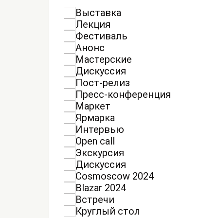
Выставка
Лекция
Фестиваль
Анонс
Мастерские
Дискуссия
Пост-релиз
Пресс-конференция
Маркет
Ярмарка
Интервью
Open call
Экскурсия
Дискуссия
Cosmoscow 2024
Blazar 2024
Встречи
Круглый стол