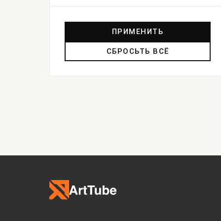
ПРИМЕНИТЬ
СБРОСЬТЬ ВСЁ