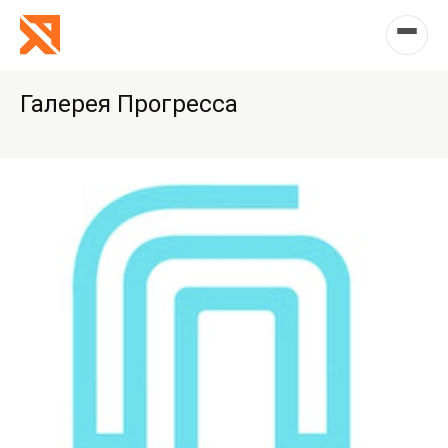
Галерея Прогресса