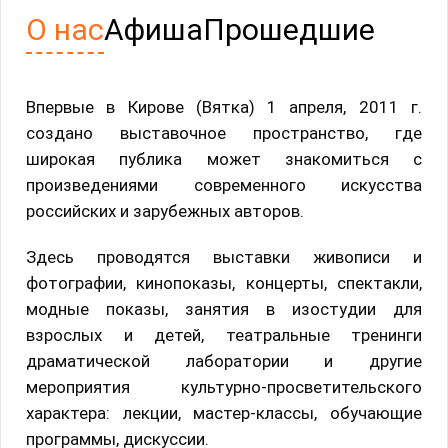
О нас
Афиша
Прошедшие
Впервые в Кирове (Вятка) 1 апреля, 2011 г.
создано выставочное пространство, где
широкая публика может знакомиться с
произведениями современного искусства
российских и зарубежных авторов.
Здесь проводятся выставки живописи и
фотографии, кинопоказы, концерты, спектакли,
модные показы, занятия в изостудии для
взрослых и детей, театральные тренинги
драматической лаборатории и другие
мероприятия культурно-просветительского
характера: лекции, мастер-классы, обучающие
программы, дискуссии.