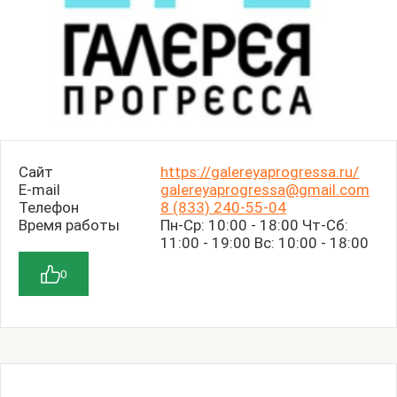
Сайт
https://galereyaprogressa.ru/
E-mail
galereyaprogressa@gmail.com
Телефон
8 (833) 240-55-04
Время работы
Пн-Ср: 10:00 - 18:00 Чт-Сб:
11:00 - 19:00 Вс: 10:00 - 18:00
0