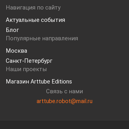
Навигация по сайту
Актуальные события
Блог
Популярные направления
Москва
Санкт-Петербург
Наши проекты
Магазин Arttube Editions
Связь с нами
arttube.robot@mail.ru