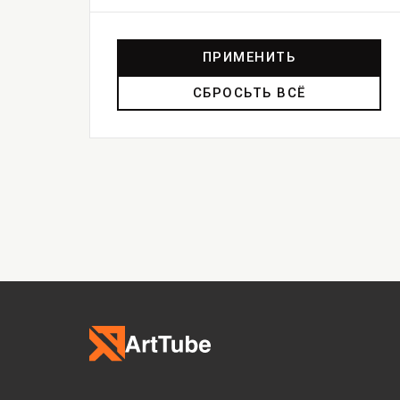
ПРИМЕНИТЬ
СБРОСЬТЬ ВСЁ