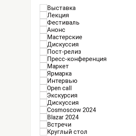
Выставка
Лекция
Фестиваль
Анонс
Мастерские
Дискуссия
Пост-релиз
Пресс-конференция
Маркет
Ярмарка
Интервью
Open call
Экскурсия
Дискуссия
Cosmoscow 2024
Blazar 2024
Встречи
Круглый стол