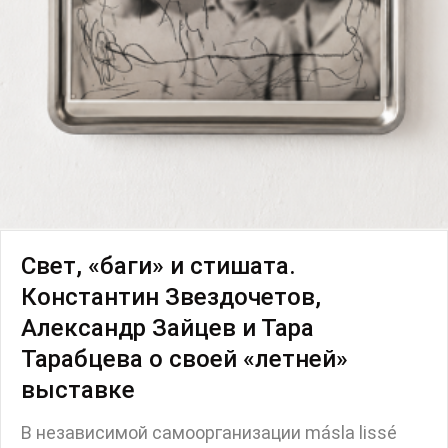
Свет, «баги» и стишата.
Константин Звездочетов,
Александр Зайцев и Тара
Тарабцева о своей «летней»
выставке
В независимой самоорганизации másla lissé