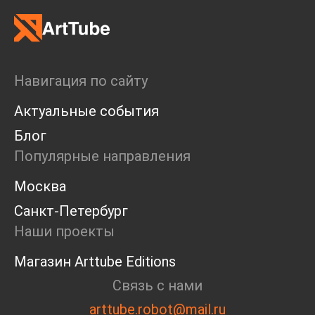
Навигация по сайту
Актуальные события
Блог
Популярные направления
Москва
Санкт-Петербург
Наши проекты
Магазин Arttube Editions
Связь с нами
arttube.robot@mail.ru