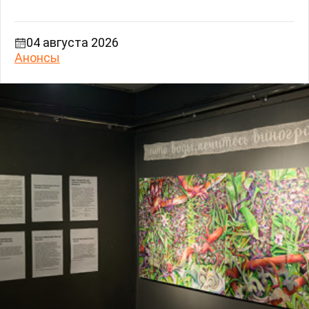
04 августа 2026
Анонсы