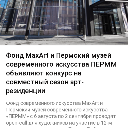
Фонд MaxArt и Пермский музей
современного искусства ПЕРММ
объявляют конкурс на
совместный сезон арт-
резиденции
Фонд современного искусства MaxArt и
Пермский музей современного искусства
«ПЕРММ» с 6 августа по 2 сентября проводят
open-call для художников на участие в 12-м