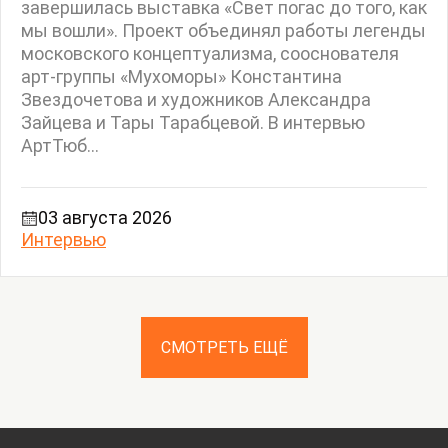
завершилась выставка «Свет погас до того, как
мы вошли». Проект объединял работы легенды
московского концептуализма, сооснователя
арт-группы «Мухоморы» Константина
Звездочетова и художников Александра
Зайцева и Тары Тарабцевой. В интервью
АртТюб...
03 августа 2026
Интервью
СМОТРЕТЬ ЕЩЁ