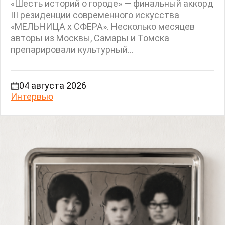
«Шесть историй о городе» — финальный аккорд
III резиденции современного искусства
«МЕЛЬНИЦА х СФЕРА». Несколько месяцев
авторы из Москвы, Самары и Томска
препарировали культурный...
04 августа 2026
Интервью