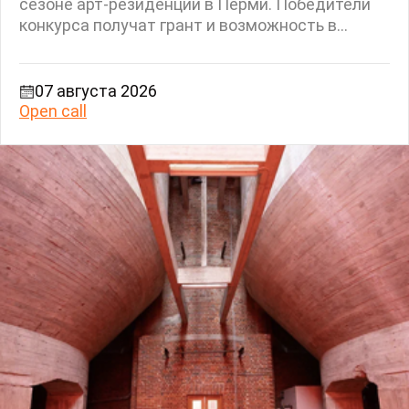
сезоне арт-резиденции в Перми. Победители
конкурса получат грант и возможность в...
07 августа 2026
Open call