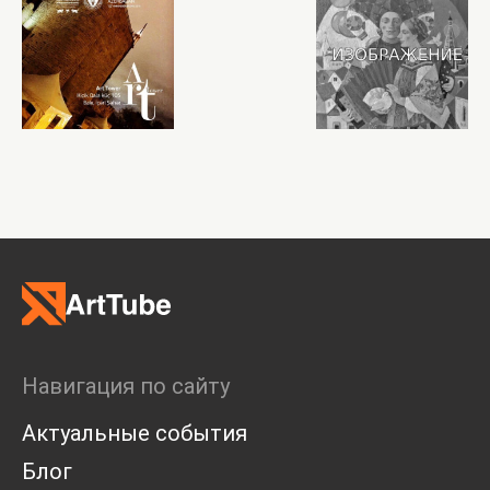
Навигация по сайту
Актуальные события
Блог