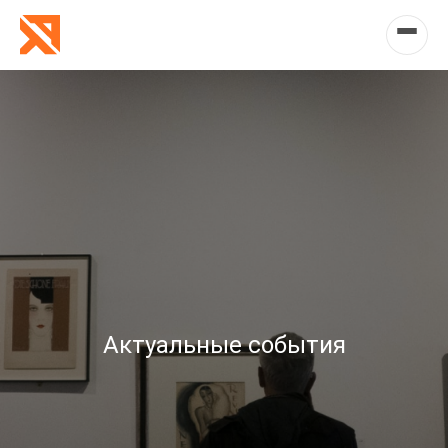
Актуальные события