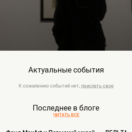
Актуальные события
К сожалению событий нет,
прислать свое
Последнее в блоге
ЧИТАТЬ ВСЕ