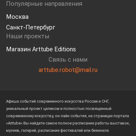
Популярные направления
Москва
Санкт-Петербург
Наши проекты
Магазин Arttube Editions
Связь с нами
arttube.robot@mail.ru
Афиша событий современного искусства России и СНГ,
уникальный проект целиком и полностью посвященный
современному искусству, он-лайн события, на страницах портала
«Arttube» Вы найдете самое полное расписание работы выставок,
музеев, галерей, расписание фестивалей или биеннале.