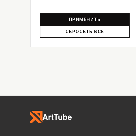
ПРИМЕНИТЬ
СБРОСЬТЬ ВСЁ