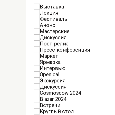
Выставка
Лекция
Фестиваль
Анонс
Мастерские
Дискуссия
Пост-релиз
Пресс-конференция
Маркет
Ярмарка
Интервью
Open call
Экскурсия
Дискуссия
Cosmoscow 2024
Blazar 2024
Встречи
Круглый стол