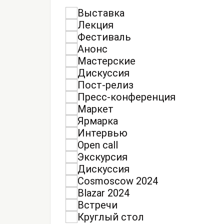
Выставка
Лекция
Фестиваль
Анонс
Мастерские
Дискуссия
Пост-релиз
Пресс-конференция
Маркет
Ярмарка
Интервью
Open call
Экскурсия
Дискуссия
Cosmoscow 2024
Blazar 2024
Встречи
Круглый стол