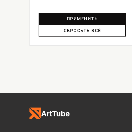
ПРИМЕНИТЬ
СБРОСЬТЬ ВСЁ