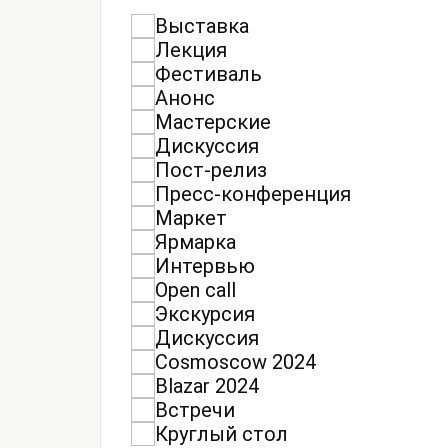
Выставка
Лекция
Фестиваль
Анонс
Мастерские
Дискуссия
Пост-релиз
Пресс-конференция
Маркет
Ярмарка
Интервью
Open call
Экскурсия
Дискуссия
Cosmoscow 2024
Blazar 2024
Встречи
Круглый стол