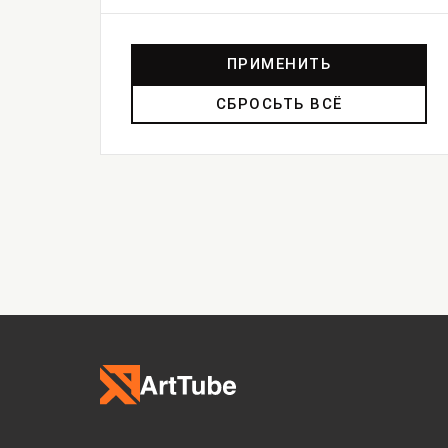
ПРИМЕНИТЬ
СБРОСЬТЬ ВСЁ