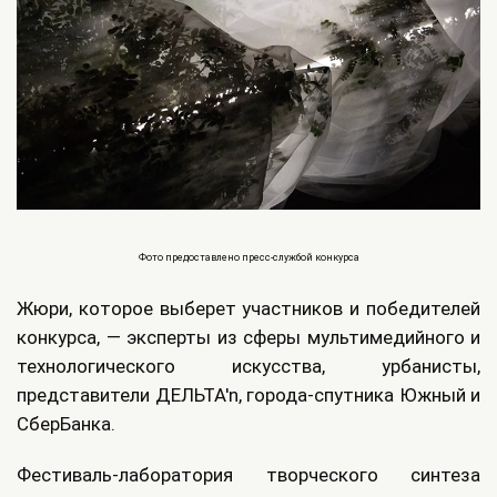
Фото предоставлено пресс-службой конкурса
Жюри, которое выберет участников и победителей
конкурса, — эксперты из сферы мультимедийного и
технологического искусства, урбанисты,
представители ДЕЛЬТА'n, города-спутника Южный и
СберБанка.
Фестиваль-лаборатория творческого синтеза