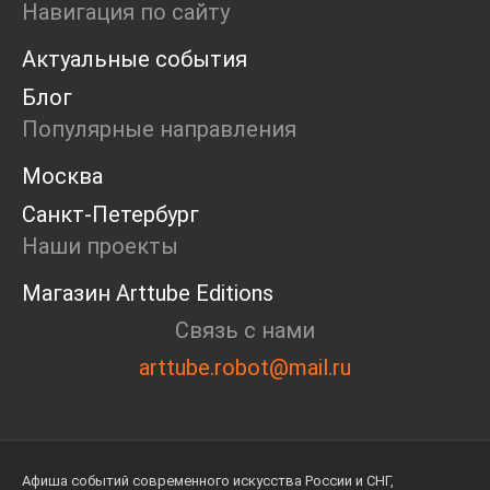
Навигация по сайту
Актуальные события
Блог
Популярные направления
Москва
Санкт-Петербург
Наши проекты
Магазин Arttube Editions
Связь с нами
arttube.robot@mail.ru
Афиша событий современного искусства России и СНГ,