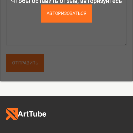
Чтобы оставить отзыв, авторизуйтесь
АВТОРИЗОВАТЬСЯ
ОТПРАВИТЬ