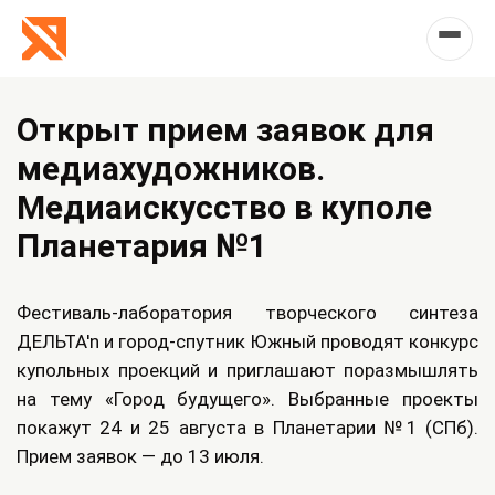
Открыт прием заявок для
медиахудожников.
Медиаискусство в куполе
Планетария №1
Фестиваль-лаборатория творческого синтеза
ДЕЛЬТА'n и город-спутник Южный проводят конкурс
купольных проекций и приглашают поразмышлять
на тему «Город будущего». Выбранные проекты
покажут 24 и 25 августа в Планетарии №1 (СПб).
Прием заявок — до 13 июля.