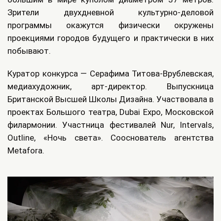
Зрители двухдневной культурно-деловой
программы окажутся физически окружены
проекциями городов будущего и практически в них
побывают.
Куратор конкурса — Серафима Титова-Врублевская,
медиахудожник, арт-директор. Выпускница
Британской Высшей Школы Дизайна. Участвовала в
проектах Большого театра, Dubai Expo, Московской
филармонии. Участница фестивалей Nur, Intervals,
Outline, «Ночь света». Сооснователь агентства
Metafora.