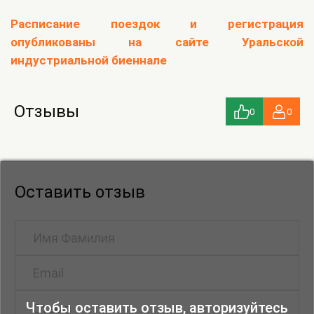
Расписание поездок и регистрация
опубликованы на сайте Уральской
индустриальной биеннале
Отзывы
0
0
Оставить отзыв
Чтобы оставить отзыв, авторизуйтесь