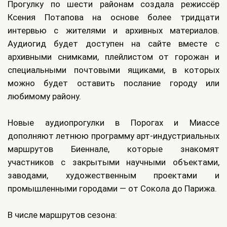
Прогулку по шести районам создала режиссёр
Ксения Потапова на основе более тридцати
интервью с жителями и архивных материалов.
Аудиогид будет доступен на сайте вместе с
архивными снимками, плейлистом от горожан и
специальными почтовыми ящиками, в которых
можно будет оставить послание городу или
любимому району.
Новые аудиопрогулки в Порогах и Миассе
дополняют летнюю программу арт‑индустриальных
маршрутов Биеннале, которые знакомят
участников с закрытыми научными объектами,
заводами, художественным проектами и
промышленными городами — от Сокола до Парижа.
В числе маршрутов сезона: