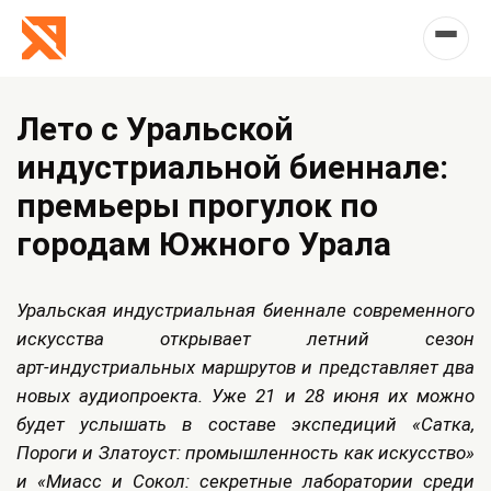
Лето с Уральской
индустриальной биеннале:
премьеры прогулок по
городам Южного Урала
Уральская индустриальная биеннале современного
искусства открывает летний сезон
арт‑индустриальных маршрутов и представляет два
новых аудиопроекта. Уже 21 и 28 июня их можно
будет услышать в составе экспедиций «Сатка,
Пороги и Златоуст: промышленность как искусство»
и «Миасс и Сокол: секретные лаборатории среди