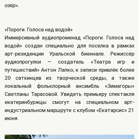
озёр».
«Пороги. Голоса над водой»
Иммерсивный аудиопроменад «Пороги. Голоса над
водой» создан специально для поселка в рамках
арт‑резиденции Уральской биеннале. Режиссёр
аудиопрогулки — создатель «Театра игр и
путешествий» Антон Лапко, к записи привлёк более
20 саткинцев из творческой среды, а также
локальный фольклорный ансамбль «Зимагоры»
Светланы Тарасовой. Увидеть премьеру спектакля
екатеринбуржцы смогут на специальном арт-
индустриальном маршруте с клубом «Екатарсис» 21
июня.