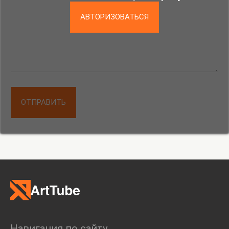
АВТОРИЗОВАТЬСЯ
ОТПРАВИТЬ
Навигация по сайту