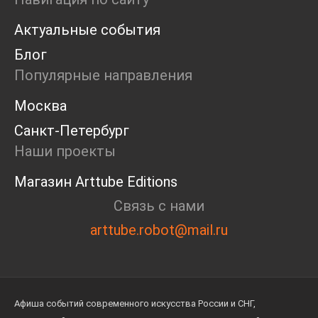
Актуальные события
Блог
Популярные направления
Москва
Санкт-Петербург
Наши проекты
Магазин Arttube Editions
Связь с нами
arttube.robot@mail.ru
Афиша событий современного искусства России и СНГ,