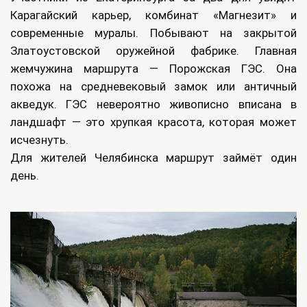
Карагайский карьер, комбинат «Магнезит» и
современные муралы. Побывают на закрытой
Златоустовской оружейной фабрике. Главная
жемчужина маршрута — Порожская ГЭС. Она
похожа на средневековый замок или античный
акведук. ГЭС невероятно живописно вписана в
ландшафт — это хрупкая красота, которая может
исчезнуть.
Для жителей Челябинска маршрут займёт один
день.