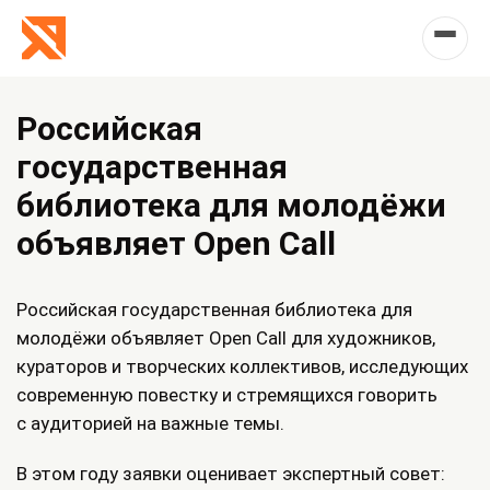
Российская
государственная
библиотека для молодёжи
объявляет Open Call
Российская государственная библиотека для
молодёжи объявляет Open Call для художников,
кураторов и творческих коллективов, исследующих
современную повестку и стремящихся говорить
с аудиторией на важные темы.
В этом году заявки оценивает экспертный совет: