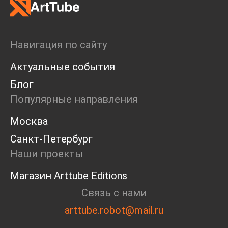
Навигация по сайту
Актуальные события
Блог
Популярные направления
Москва
Санкт-Петербург
Наши проекты
Магазин Arttube Editions
Связь с нами
arttube.robot@mail.ru