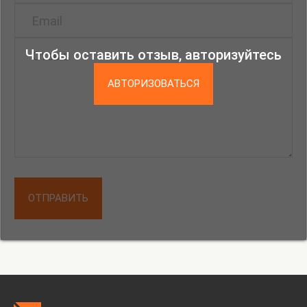
Чтобы оставить отзыв, авторизуйтесь
АВТОРИЗОВАТЬСЯ
ОТПРАВИТЬ