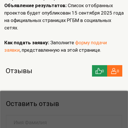
Объявление результатов:
Список отобранных
проектов будет опубликован 15 сентября 2025 года
на официальных страницах РГБМ в социальных
сетях.
Как подать заявку:
Заполните
форму подачи
заявки
, представленную на этой странице.
Отзывы
0
0
Оставить отзыв