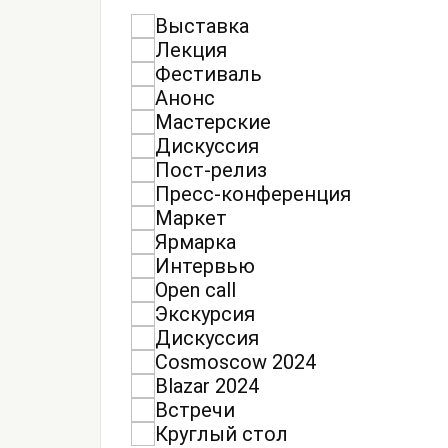
Выставка
Лекция
Фестиваль
Анонс
Мастерские
Дискуссия
Пост-релиз
Пресс-конференция
Маркет
Ярмарка
Интервью
Open call
Экскурсия
Дискуссия
Cosmoscow 2024
Blazar 2024
Встречи
Круглый стол