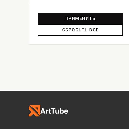
ПРИМЕНИТЬ
СБРОСЬТЬ ВСЁ