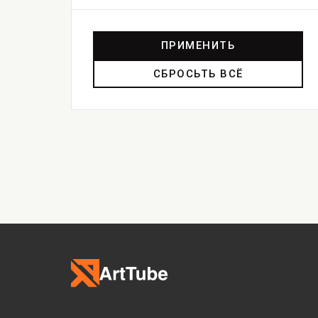
ПРИМЕНИТЬ
СБРОСЬТЬ ВСЁ