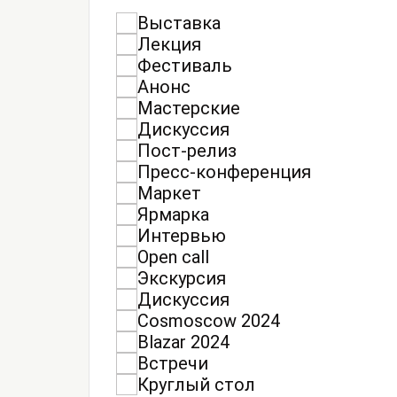
Выставка
Лекция
Фестиваль
Анонс
Мастерские
Дискуссия
Пост-релиз
Пресс-конференция
Маркет
Ярмарка
Интервью
Open call
Экскурсия
Дискуссия
Cosmoscow 2024
Blazar 2024
Встречи
Круглый стол