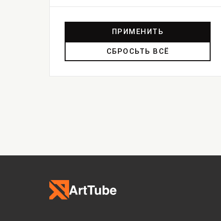
ПРИМЕНИТЬ
СБРОСЬТЬ ВСЁ