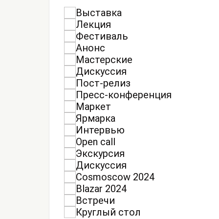
Выставка
Лекция
Фестиваль
Анонс
Мастерские
Дискуссия
Пост-релиз
Пресс-конференция
Маркет
Ярмарка
Интервью
Open call
Экскурсия
Дискуссия
Cosmoscow 2024
Blazar 2024
Встречи
Круглый стол