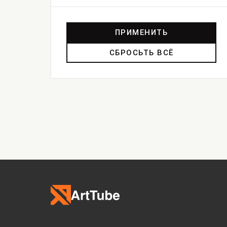
ПРИМЕНИТЬ
СБРОСЬТЬ ВСЁ