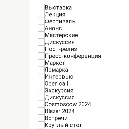
Выставка
Лекция
Фестиваль
Анонс
Мастерские
Дискуссия
Пост-релиз
Пресс-конференция
Маркет
Ярмарка
Интервью
Open call
Экскурсия
Дискуссия
Cosmoscow 2024
Blazar 2024
Встречи
Круглый стол