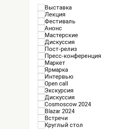
Выставка
Лекция
Фестиваль
Анонс
Мастерские
Дискуссия
Пост-релиз
Пресс-конференция
Маркет
Ярмарка
Интервью
Open call
Экскурсия
Дискуссия
Cosmoscow 2024
Blazar 2024
Встречи
Круглый стол