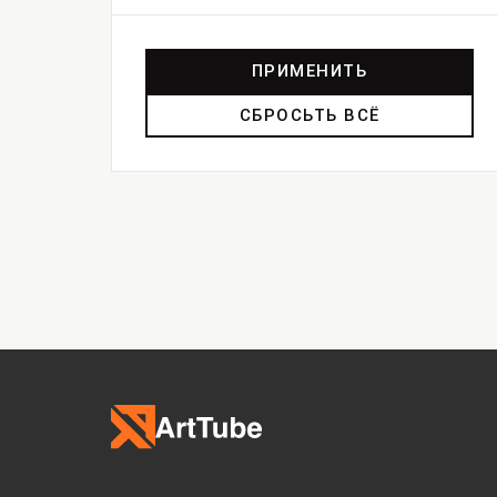
ПРИМЕНИТЬ
СБРОСЬТЬ ВСЁ