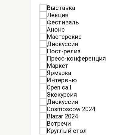
Выставка
Лекция
Фестиваль
Анонс
Мастерские
Дискуссия
Пост-релиз
Пресс-конференция
Маркет
Ярмарка
Интервью
Open call
Экскурсия
Дискуссия
Cosmoscow 2024
Blazar 2024
Встречи
Круглый стол