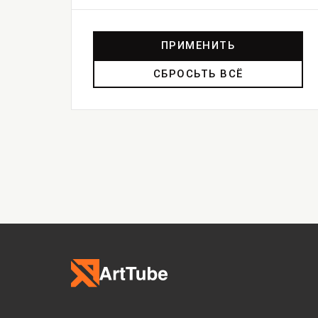
ПРИМЕНИТЬ
СБРОСЬТЬ ВСЁ