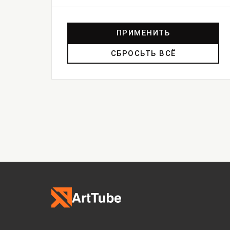
ПРИМЕНИТЬ
СБРОСЬТЬ ВСЁ