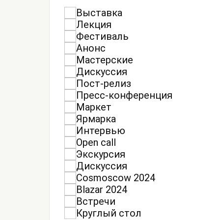
Выставка
Лекция
Фестиваль
Анонс
Мастерские
Дискуссия
Пост-релиз
Пресс-конференция
Маркет
Ярмарка
Интервью
Open call
Экскурсия
Дискуссия
Cosmoscow 2024
Blazar 2024
Встречи
Круглый стол