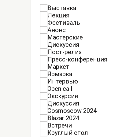
Выставка
Лекция
Фестиваль
Анонс
Мастерские
Дискуссия
Пост-релиз
Пресс-конференция
Маркет
Ярмарка
Интервью
Open call
Экскурсия
Дискуссия
Cosmoscow 2024
Blazar 2024
Встречи
Круглый стол