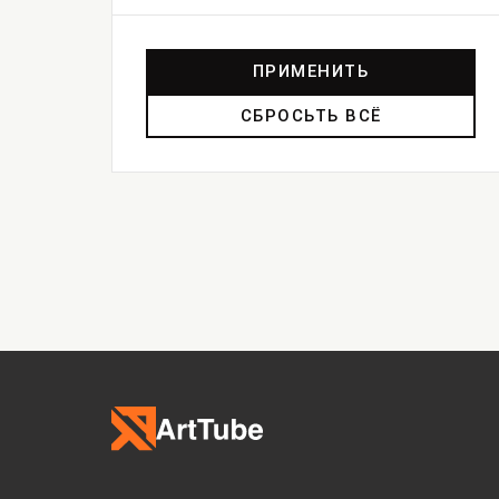
ПРИМЕНИТЬ
СБРОСЬТЬ ВСЁ