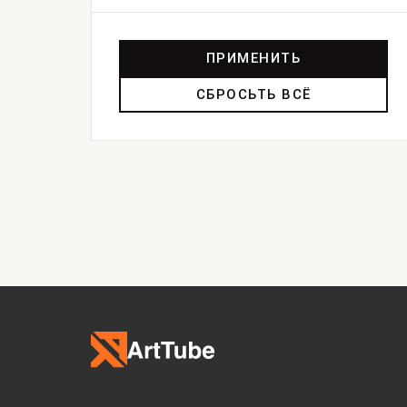
ПРИМЕНИТЬ
СБРОСЬТЬ ВСЁ