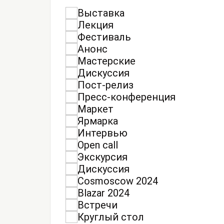
Выставка
Лекция
Фестиваль
Анонс
Мастерские
Дискуссия
Пост-релиз
Пресс-конференция
Маркет
Ярмарка
Интервью
Open call
Экскурсия
Дискуссия
Cosmoscow 2024
Blazar 2024
Встречи
Круглый стол