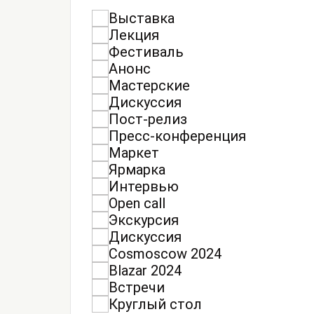
Выставка
Лекция
Фестиваль
Анонс
Мастерские
Дискуссия
Пост-релиз
Пресс-конференция
Маркет
Ярмарка
Интервью
Open call
Экскурсия
Дискуссия
Cosmoscow 2024
Blazar 2024
Встречи
Круглый стол