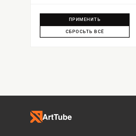
ПРИМЕНИТЬ
СБРОСЬТЬ ВСЁ