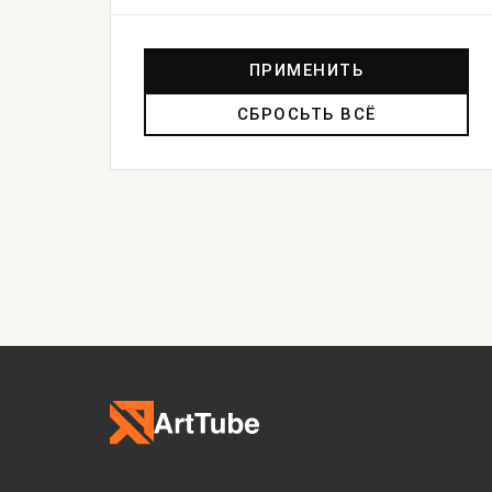
ПРИМЕНИТЬ
СБРОСЬТЬ ВСЁ