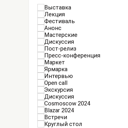
Выставка
Лекция
Фестиваль
Анонс
Мастерские
Дискуссия
Пост-релиз
Пресс-конференция
Маркет
Ярмарка
Интервью
Open call
Экскурсия
Дискуссия
Cosmoscow 2024
Blazar 2024
Встречи
Круглый стол