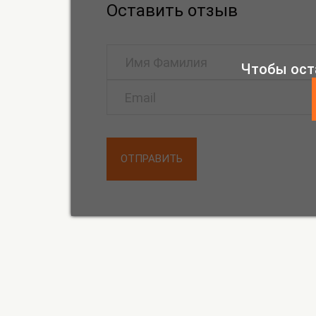
Оставить отзыв
Чтобы ост
ОТПРАВИТЬ