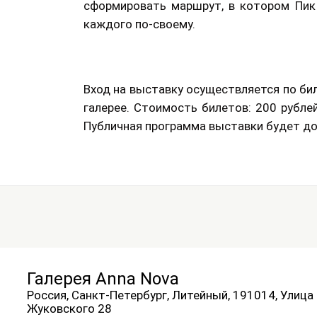
сформировать маршрут, в котором Пик
каждого по-своему.
Вход на выставку осуществляется по би
галерее. Стоимость билетов: 200 рубле
Публичная программа выставки будет д
Галерея Anna Nova
Россия, Санкт-Петербург, Литейный, 191014, Улица
Жуковского 28