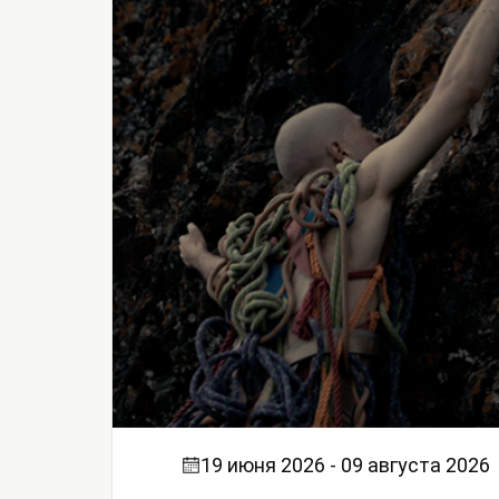
19 июня 2026 - 09 августа 2026