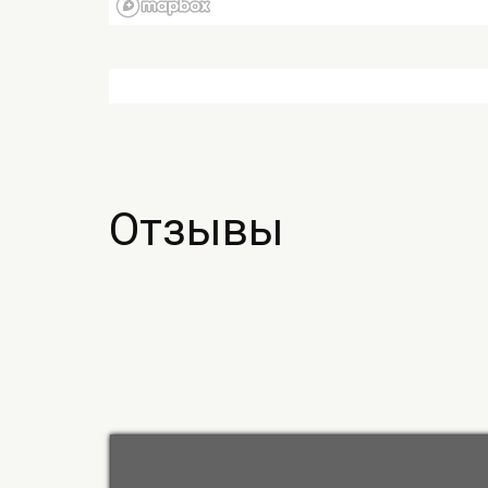
Отзывы