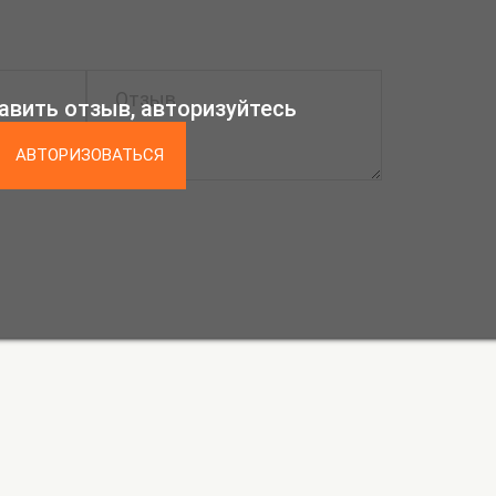
авить отзыв, авторизуйтесь
АВТОРИЗОВАТЬСЯ