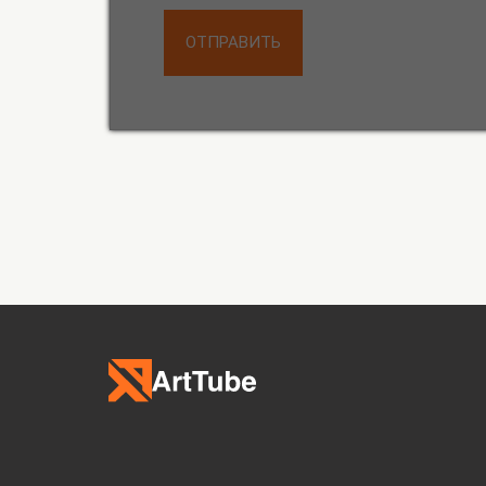
ОТПРАВИТЬ