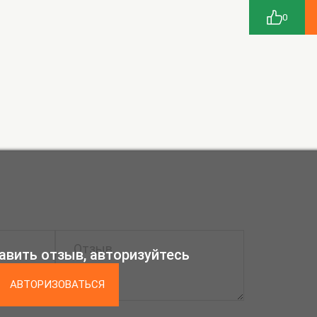
0
авить отзыв, авторизуйтесь
АВТОРИЗОВАТЬСЯ