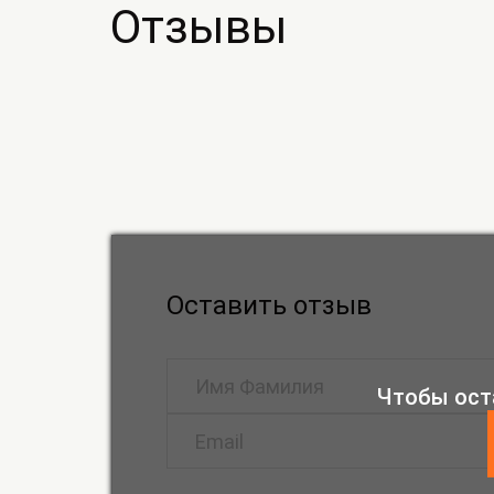
Отзывы
Оставить отзыв
Чтобы ост