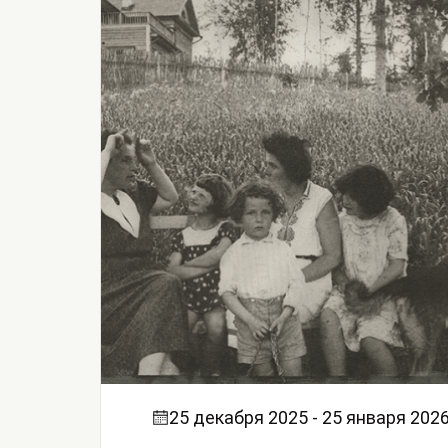
25 декабря 2025 - 25 января 202