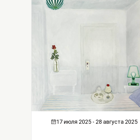
17 июля 2025 - 28 августа 2025