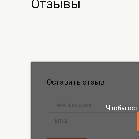
Отзывы
Оставить отзыв
Чтобы ост