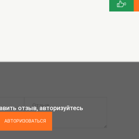
0
авить отзыв, авторизуйтесь
АВТОРИЗОВАТЬСЯ