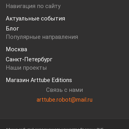
Навигация по сайту
Актуальные события
Блог
Популярные направления
Москва
Санкт-Петербург
Наши проекты
Магазин Arttube Editions
Связь с нами
arttube.robot@mail.ru