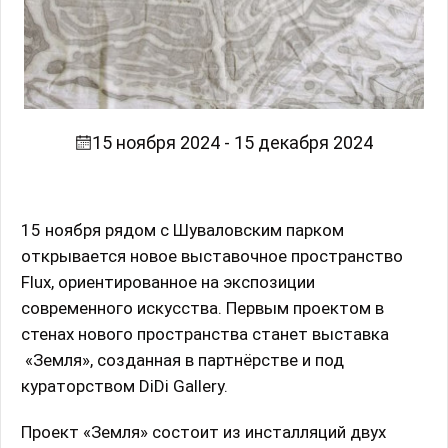
15 ноября 2024 - 15 декабря 2024
15 ноября рядом с Шуваловским парком
открывается новое выставочное пространство
Flux, ориентированное на экспозиции
современного искусства. Первым проектом в
стенах нового пространства станет выставка
«Земля», созданная в партнёрстве и под
кураторством DiDi Gallery.
Проект «Земля» состоит из инсталляций двух