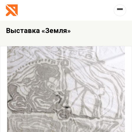
Выставка «Земля»