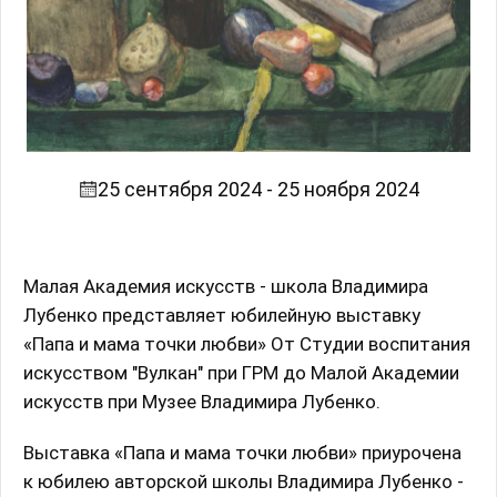
25 сентября 2024 - 25 ноября 2024
Малая Академия искусств - школа Владимира
Лубенко представляет юбилейную выставку
«Папа и мама точки любви» От Студии воспитания
искусством "Вулкан" при ГРМ до Малой Академии
искусств при Музее Владимира Лубенко.
Выставка «Папа и мама точки любви» приурочена
к юбилею авторской школы Владимира Лубенко -