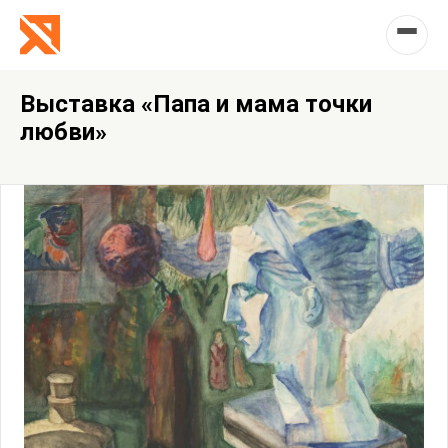
Выставка «Папа и мама точки
любви»