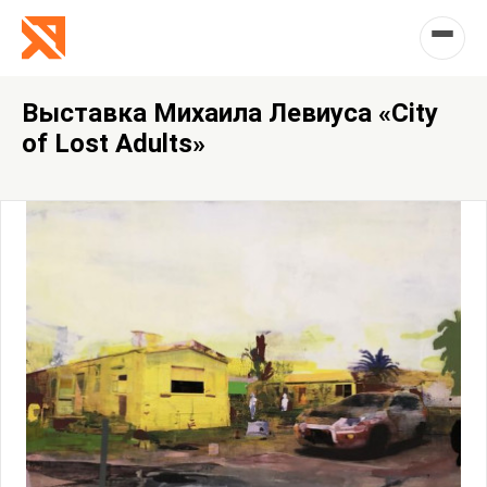
Выставка Михаила Левиуса «City
of Lost Adults»