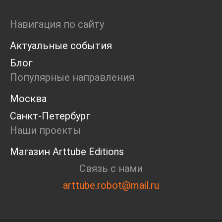
Навигация по сайту
Актуальные события
Блог
Популярные направления
Москва
Санкт-Петербург
Наши проекты
Магазин Arttube Editions
Связь с нами
arttube.robot@mail.ru