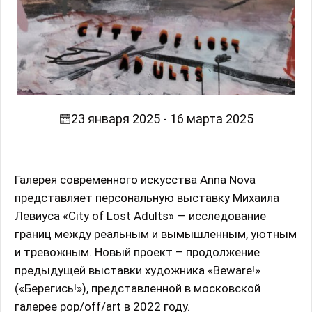
23 января 2025 - 16 марта 2025
Галерея современного искусства Anna Nova
представляет персональную выставку Михаила
Левиуса «City of Lost Adults» — исследование
границ между реальным и вымышленным, уютным
и тревожным. Новый проект – продолжение
предыдущей выставки художника «Beware!»
(«Берегись!»), представленной в московской
галерее pop/off/art в 2022 году.